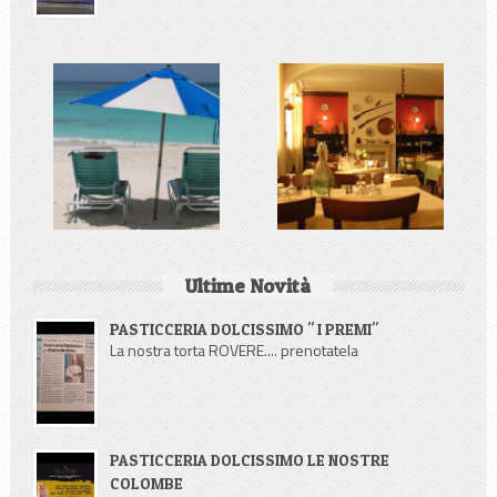
Ultime Novità
PASTICCERIA DOLCISSIMO " I PREMI"
La nostra torta ROVERE.... prenotatela
PASTICCERIA DOLCISSIMO LE NOSTRE
COLOMBE