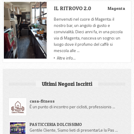
IL RITROVO 2.0
Magenta
Benvenuti nel cuore di Magenta: il
nostro bar, un angolo di gusto e
convivialità. Dieci anni fa, in una piccola
via di Magenta, nasceva un sogno: un
luogo dove il profumo del caffè si
mescola alle ...
Altre info...
Ultimi Negozi Iscritti
casa-fitness
È un punto di incontro per ciclisti, professionis ...
PASTICCERIA DOLCISSIMO
Gentile Cliente, Siamo lieti di presentarLe la Pas ...