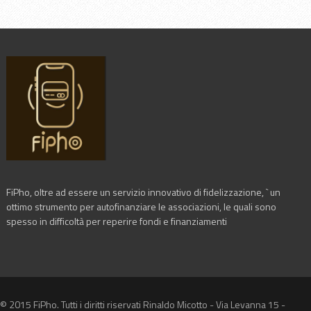
FiPho, oltre ad essere un servizio innovativo di fidelizzazione, ` un
ottimo strumento per autofinanziare le associazioni, le quali sono
spesso in difficoltà per reperire fondi e finanziamenti
© 2015 FiPho. Tutti i diritti riservati Rinaldo Micotto - Via Levanna 15 -