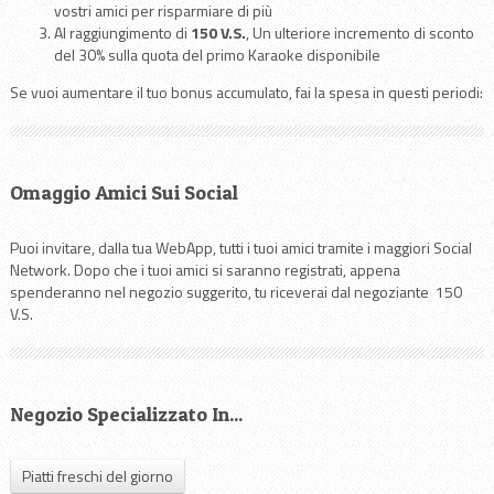
vostri amici per risparmiare di più
Al raggiungimento di
150 V.S.
, Un ulteriore incremento di sconto
del 30% sulla quota del primo Karaoke disponibile
Se vuoi aumentare il tuo bonus accumulato, fai la spesa in questi periodi:
Omaggio Amici Sui Social
Puoi invitare, dalla tua WebApp, tutti i tuoi amici tramite i maggiori Social
Network. Dopo che i tuoi amici si saranno registrati, appena
spenderanno nel negozio suggerito, tu riceverai dal negoziante 150
V.S.
Negozio Specializzato In...
Piatti freschi del giorno